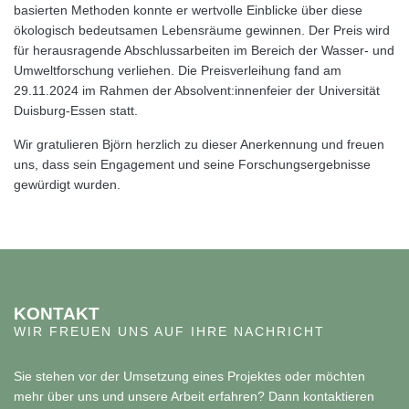
basierten Methoden konnte er wertvolle Einblicke über diese
ökologisch bedeutsamen Lebensräume gewinnen. Der Preis wird
für herausragende Abschlussarbeiten im Bereich der Wasser- und
Umweltforschung verliehen. Die Preisverleihung fand am
29.11.2024 im Rahmen der Absolvent:innenfeier der Universität
Duisburg-Essen statt.
Wir gratulieren Björn herzlich zu dieser Anerkennung und freuen
uns, dass sein Engagement und seine Forschungsergebnisse
gewürdigt wurden.
KONTAKT
WIR FREUEN UNS AUF IHRE NACHRICHT
Sie stehen vor der Umsetzung eines Projektes oder möchten
mehr über uns und unsere Arbeit erfahren? Dann kontaktieren