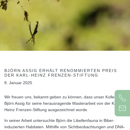
BJÖRN ASSIG ERHÄLT RENOMMIERTEN PREIS
DER KARL-HEINZ FRENZEN-STIFTUNG
8. Januar 2025
Wir freuen uns, bekannt geben zu können, dass unser Kollege
Björn Assig für seine herausragende Masterarbeit von der Karl-
Heinz Frenzen-Stiftung ausgezeichnet wurde.
In seiner Arbeit untersuchte Björn die Libellenfauna in Biber-
induzierten Habitaten. Mithilfe von Sichtbeobachtungen und DNA-