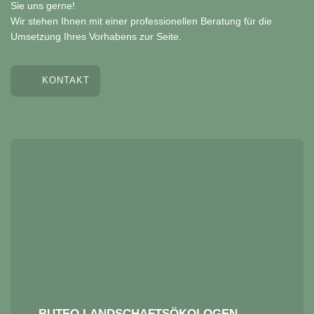
Sie uns gerne!
Wir stehen Ihnen mit einer professionellen Beratung für die
Umsetzung Ihres Vorhabens zur Seite.
KONTAKT
BUTEO LANDSCHAFTSÖKOLOGEN