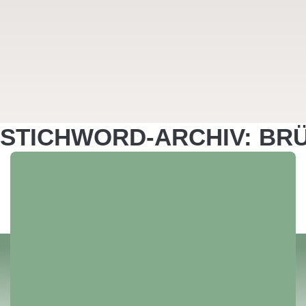
STICHWORD-ARCHIV: B