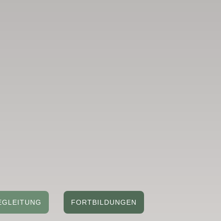
EGLEITUNG
FORTBILDUNGEN