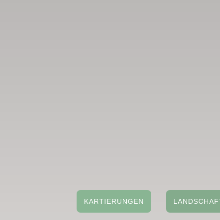
KARTIERUNGEN
LANDSCHAF