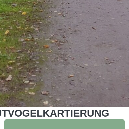
UTVOGELKARTIERUNG