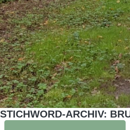
STICHWORD-ARCHIV: BR