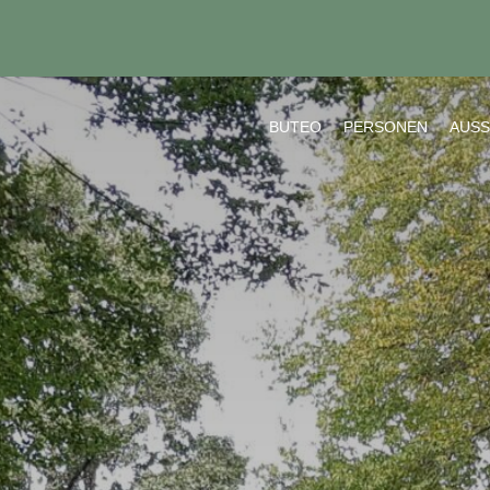
BUTEO
PERSONEN
AUS