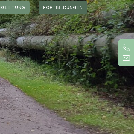
EGLEITUNG
FORTBILDUNGEN