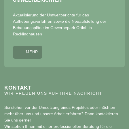
UMWELTBERICHTEN
Aktualisierung der Umweltberichte für das
Aufhebungsverfahren sowie die Neuaufstellung der
Bebauungspläne im Gewerbepark Ortloh in
Recklinghausen
MEHR
KONTAKT
WIR FREUEN UNS AUF IHRE NACHRICHT
Sie stehen vor der Umsetzung eines Projektes oder möchten
mehr über uns und unsere Arbeit erfahren? Dann kontaktieren
Sie uns gerne!
Wir stehen Ihnen mit einer professionellen Beratung für die