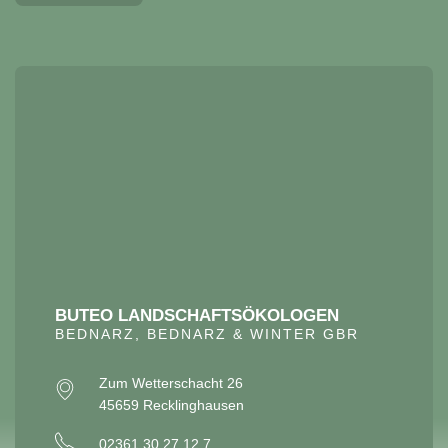
BUTEO LANDSCHAFTSÖKOLOGEN
BEDNARZ, BEDNARZ & WINTER GBR
Zum Wetterschacht 26
45659 Recklinghausen
02361 30 27 12 7