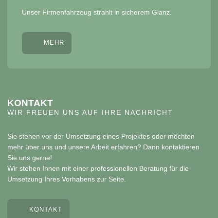
Unser Firmenfahrzeug strahlt in sicherem Glanz.
MEHR
KONTAKT
WIR FREUEN UNS AUF IHRE NACHRICHT
Sie stehen vor der Umsetzung eines Projektes oder möchten
mehr über uns und unsere Arbeit erfahren? Dann kontaktieren
Sie uns gerne!
Wir stehen Ihnen mit einer professionellen Beratung für die
Umsetzung Ihres Vorhabens zur Seite.
KONTAKT