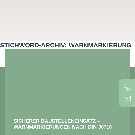
STICHWORD-ARCHIV: WARNMARKIERUNG
SICHERER BAUSTELLENEINSATZ –
WARNMARKIERUNGEN NACH DIN 30710