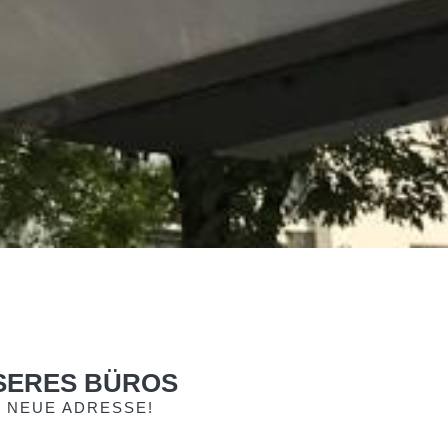
SERES BÜROS
E NEUE ADRESSE!