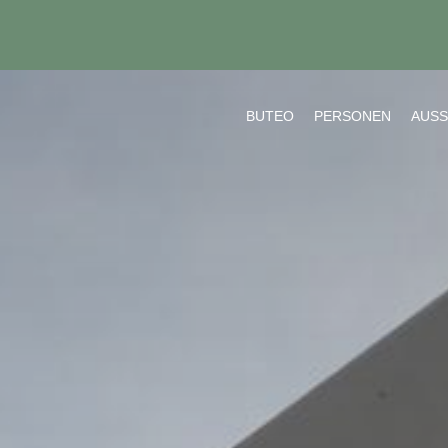
BUTEO
PERSONEN
AUS