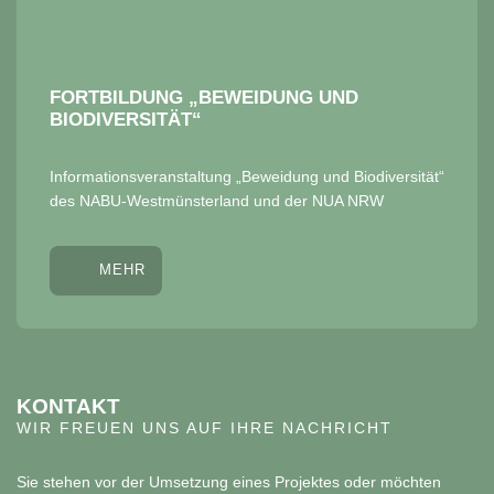
FORTBILDUNG „BEWEIDUNG UND
BIODIVERSITÄT“
Informationsveranstaltung „Beweidung und Biodiversität“
des NABU-Westmünsterland und der NUA NRW
MEHR
KONTAKT
WIR FREUEN UNS AUF IHRE NACHRICHT
Sie stehen vor der Umsetzung eines Projektes oder möchten