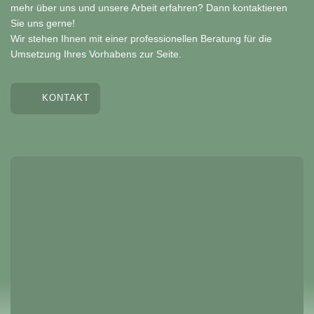
mehr über uns und unsere Arbeit erfahren? Dann kontaktieren
Sie uns gerne!
Wir stehen Ihnen mit einer professionellen Beratung für die
Umsetzung Ihres Vorhabens zur Seite.
KONTAKT