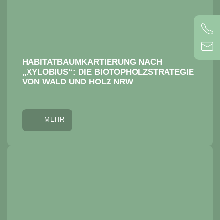
HABITATBAUMKARTIERUNG NACH
„XYLOBIUS“: DIE BIOTOPHOLZSTRATEGIE
VON WALD UND HOLZ NRW
MEHR