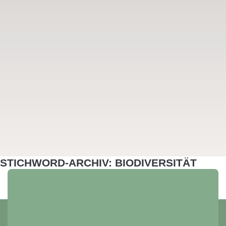
STICHWORD-ARCHIV: BIODIVERSITÄT