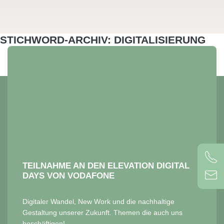
STICHWORD-ARCHIV: DIGITALISIERUNG
TEILNAHME AN DEN ELEVATION DIGITAL
DAYS VON VODAFONE
Digitaler Wandel, New Work und die nachhaltige
Gestaltung unserer Zukunft. Themen die auch uns
beschäftigen!