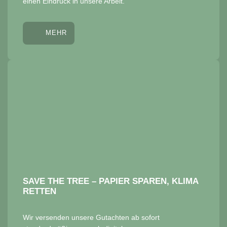
einen Eindruck in unsere Arbeit.
MEHR
SAVE THE TREE – PAPIER SPAREN, KLIMA
RETTEN
Wir versenden unsere Gutachten ab sofort