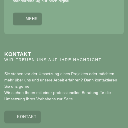
standardmäßig nur noch digital.
MEHR
KONTAKT
WIR FREUEN UNS AUF IHRE NACHRICHT
Sie stehen vor der Umsetzung eines Projektes oder möchten
mehr über uns und unsere Arbeit erfahren? Dann kontaktieren
Sie uns gerne!
Wir stehen Ihnen mit einer professionellen Beratung für die
Umsetzung Ihres Vorhabens zur Seite.
KONTAKT