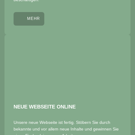
MEHR
NEUE WEBSEITE ONLINE
Unsere neue Webseite ist fertig. Stöbern Sie durch
bekannte und vor allem neue Inhalte und gewinnen Sie